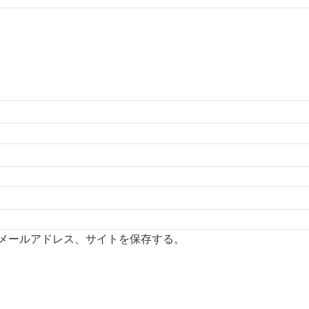
メールアドレス、サイトを保存する。