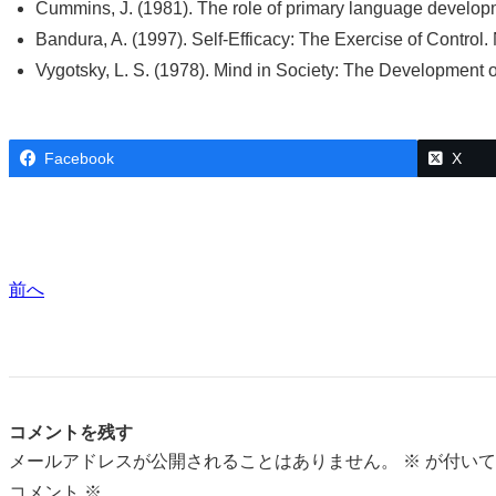
Cummins, J. (1981). The role of primary language developm
Bandura, A. (1997). Self-Efficacy: The Exercise of Contr
Vygotsky, L. S. (1978). Mind in Society: The Development 
Facebook
X
前へ
コメントを残す
メールアドレスが公開されることはありません。
※
が付いて
コメント
※