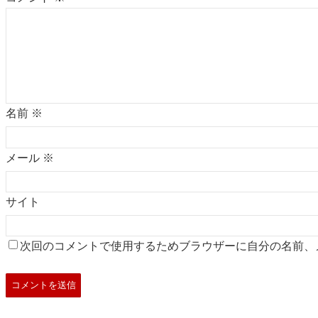
名前
※
メール
※
サイト
次回のコメントで使用するためブラウザーに自分の名前、