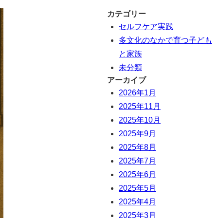
カテゴリー
セルフケア実践
多文化のなかで育つ子ども
と家族
未分類
アーカイブ
2026年1月
2025年11月
2025年10月
2025年9月
2025年8月
2025年7月
2025年6月
2025年5月
2025年4月
2025年3月