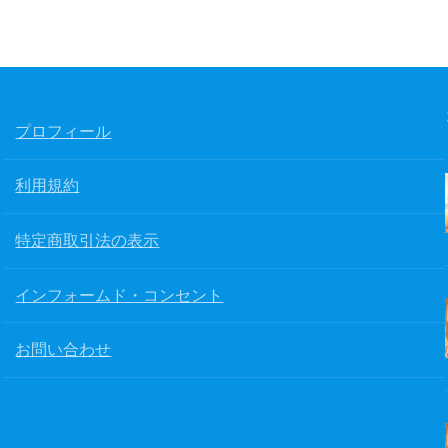
プロフィール
利用規約
特定商取引法の表示
インフォームド・コンセント
お問い合わせ