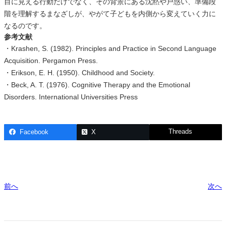
目に見える行動だけでなく、その背景にある沈黙や戸惑い、準備段
階を理解するまなざしが、やがて子どもを内側から変えていく力に
なるのです。
参考文献
・Krashen, S. (1982). Principles and Practice in Second Language
Acquisition. Pergamon Press.
・Erikson, E. H. (1950). Childhood and Society.
・Beck, A. T. (1976). Cognitive Therapy and the Emotional
Disorders. International Universities Press
Threads
Facebook
X
前へ
次へ