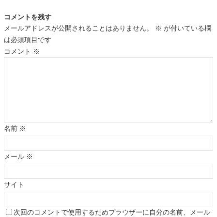
コメントを残す
メールアドレスが公開されることはありません。
※
が付いている欄
は必須項目です
コメント
※
名前
※
メール
※
サイト
次回のコメントで使用するためブラウザーに自分の名前、メール