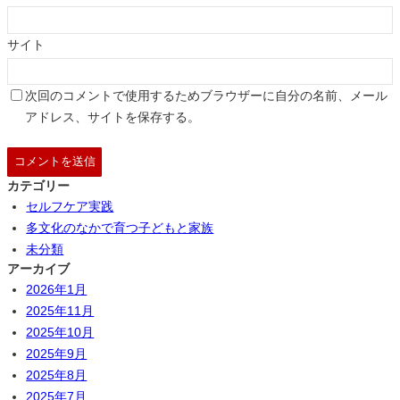
サイト
次回のコメントで使用するためブラウザーに自分の名前、メール
アドレス、サイトを保存する。
カテゴリー
セルフケア実践
多文化のなかで育つ子どもと家族
未分類
アーカイブ
2026年1月
2025年11月
2025年10月
2025年9月
2025年8月
2025年7月