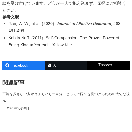
談を受け付けています。どうか一人で抱え込まず、気軽にご相談く
ださい。
参考文献
Rao, W. W., et al. (2020).
Journal of Affective Disorders
, 263,
491-499.
Kristin Neff. (2011). Self-Compassion: The Proven Power of
Being Kind to Yourself, Yellow Kite.
Threads
Facebook
X
関連記事
正解を探さない方がうまくいくー自分にとっての両立を見つけるための大切な視
点
2025年2月28日