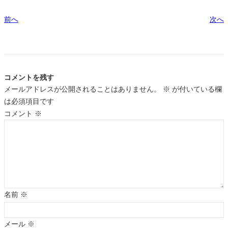
前へ
次へ
コメントを残す
メールアドレスが公開されることはありません。
※
が付いている欄
は必須項目です
コメント
※
名前
※
メール
※