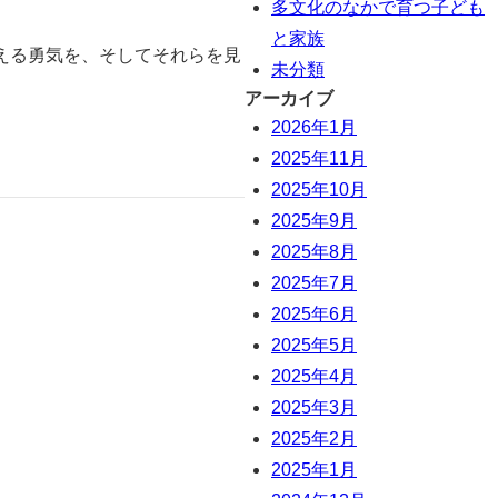
多文化のなかで育つ子ども
と家族
える勇気を、そしてそれらを見
未分類
アーカイブ
2026年1月
2025年11月
2025年10月
2025年9月
2025年8月
2025年7月
2025年6月
2025年5月
2025年4月
2025年3月
2025年2月
2025年1月