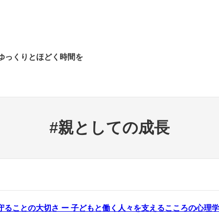
ゆっくりとほどく時間を
#親としての成長
見守ることの大切さ ー 子どもと働く人々を支えるこころの心理