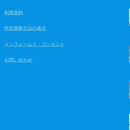
利用規約
特定商取引法の表示
インフォームド・コンセント
お問い合わせ