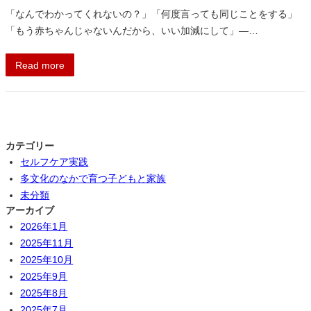
「なんでわかってくれないの？」「何度言っても同じことをする」
「もう赤ちゃんじゃないんだから、いい加減にして」―…
Read more
カテゴリー
セルフケア実践
多文化のなかで育つ子どもと家族
未分類
アーカイブ
2026年1月
2025年11月
2025年10月
2025年9月
2025年8月
2025年7月